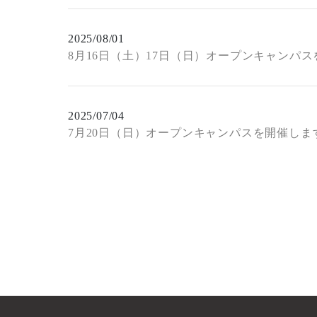
2025/08/01
8月16日（土）17日（日）オープンキャンパ
2025/07/04
7月20日（日）オープンキャンパスを開催しま