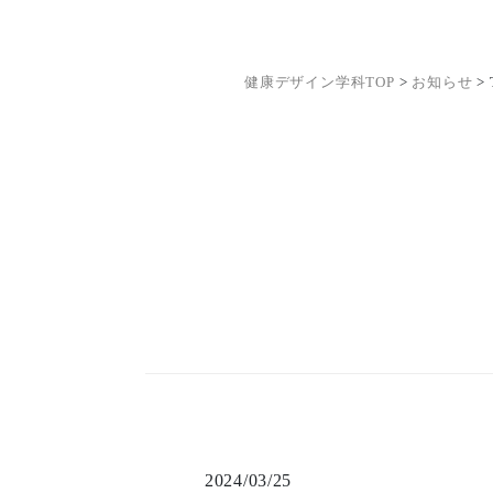
健康デザイン学科TOP
>
お知らせ
>
2024/03/25