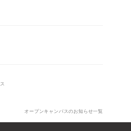
パス
オープンキャンパスのお知らせ一覧