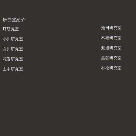
研究室紹介
池田研究室
圷研究室
不破研究室
小川研究室
渡辺研究室
白川研究室
黒谷研究室
花香研究室
村松研究室
山中研究室