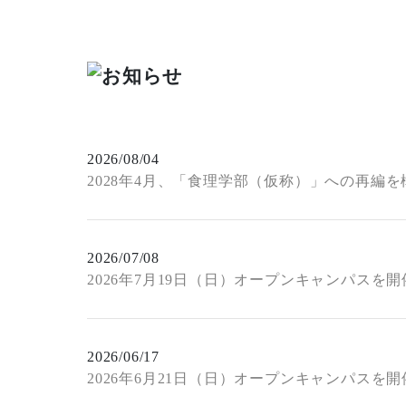
2026/08/04
2028年4月、「食理学部（仮称）」への再編を
2026/07/08
2026年7月19日（日）オープンキャンパスを
2026/06/17
2026年6月21日（日）オープンキャンパスを