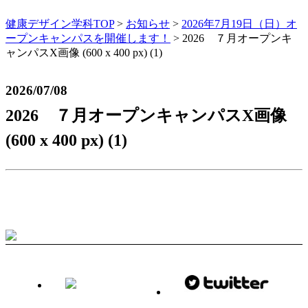
健康デザイン学科TOP
>
お知らせ
>
2026年7月19日（日）オ
ープンキャンパスを開催します！
>
2026 ７月オープンキ
ャンパスX画像 (600 x 400 px) (1)
2026/07/08
2026 ７月オープンキャンパスX画像
(600 x 400 px) (1)