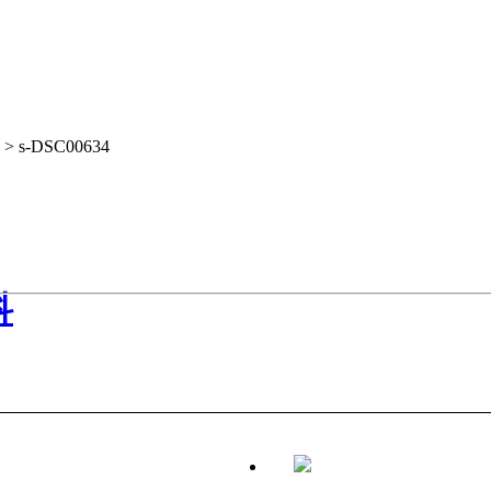
>
s-DSC00634
科