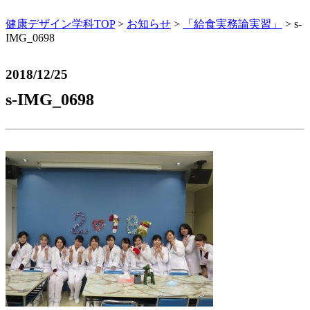
健康デザイン学科TOP
>
お知らせ
>
「給食実務論実習」
>
s-
IMG_0698
2018/12/25
s-IMG_0698