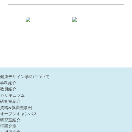
健康デザイン学科について
学科紹介
教員紹介
カリキュラム
研究室紹介
資格&就職先事例
オープンキャンパス
研究室紹介
圷研究室