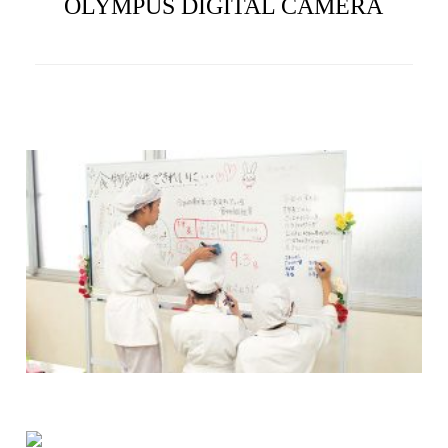
OLYMPUS DIGITAL CAMERA