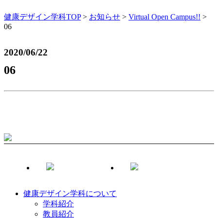
健康デザイン学科TOP
>
お知らせ
>
Virtual Open Campus!!
>
06
2020/06/22
06
健康デザイン学科について
学科紹介
教員紹介