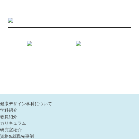
健康デザイン学科について
学科紹介
教員紹介
カリキュラム
研究室紹介
資格&就職先事例