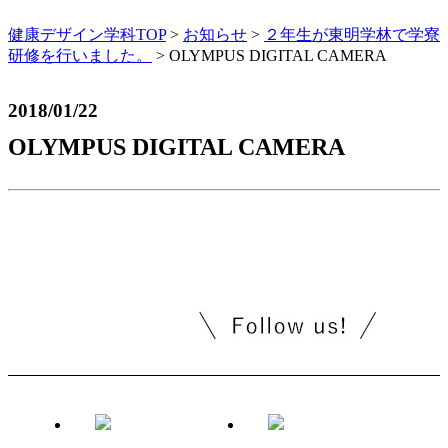
健康デザイン学科TOP
>
お知らせ
>
２年生が東明学林で学寮
研修を行いました。
>
OLYMPUS DIGITAL CAMERA
2018/01/22
OLYMPUS DIGITAL CAMERA