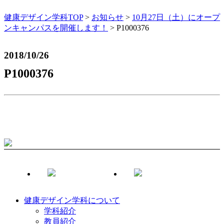
健康デザイン学科TOP
>
お知らせ
>
10月27日（土）にオープ
ンキャンパスを開催します！
>
P1000376
2018/10/26
P1000376
健康デザイン学科について
学科紹介
教員紹介