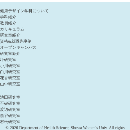
健康デザイン学科について
学科紹介
教員紹介
カリキュラム
研究室紹介
資格&就職先事例
オープンキャンパス
研究室紹介
圷研究室
小川研究室
白川研究室
花香研究室
山中研究室
池田研究室
不破研究室
渡辺研究室
黒谷研究室
村松研究室
©
2026 Department of Health Science, Showa Women's Univ. All rights