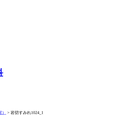
科
室）
>
岩切すみれ1024_1